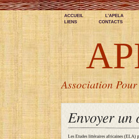
ACCUEIL
L’APELA
LIENS
CONTACTS
AP
Association Pour 
Envoyer un 
Les Etudes littéraires africaines (ELA)