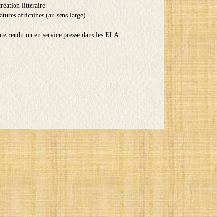
réation littéraire.
atures africaines (au sens large).
e rendu ou en service presse dans les ELA :