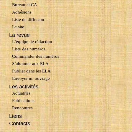
Bureau et CA
Adhésions
Liste de diffusion
Le site
La revue
L’équipe de rédaction
Liste des numéros
Commander des numéros
S’abonner aux ELA
Publier dans les ELA
Envoyer un ouvrage
Les activités
Actualités
Publications
Rencontres
Liens
Contacts