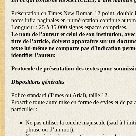
Présentation en Times New Roman 12 point, double in
notes infra-paginales en numérotation continue autom
Longueur : 25 à 35.000 signes espaces comprises.
Le nom de l’auteur et celui de son institution, avec
titre de l’article, doivent apparaître sur un docum
texte lui-même ne comporte pas d’indication perm
identifier l’auteur.
Protocole de présentation des textes pour soumissi
Dispositions générales
Police standard (Times ou Arial), taille 12.
Proscrire toute autre mise en forme de styles et de par
particulier :
Ne pas utiliser la touche majuscule (sauf à l’init
phrase ou d’un mot).