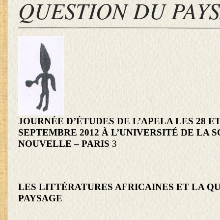
QUESTION DU PAY
JOURNÉE D’ÉTUDES DE L’APELA LES 28 ET
SEPTEMBRE 2012 À L’UNIVERSITÉ DE LA
NOUVELLE – PARIS
3
LES LITTÉRATURES AFRICAINES ET LA Q
PAYSAGE