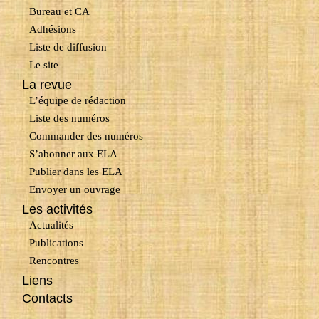
Bureau et CA
Adhésions
Liste de diffusion
Le site
La revue
L’équipe de rédaction
Liste des numéros
Commander des numéros
S’abonner aux ELA
Publier dans les ELA
Envoyer un ouvrage
Les activités
Actualités
Publications
Rencontres
Liens
Contacts