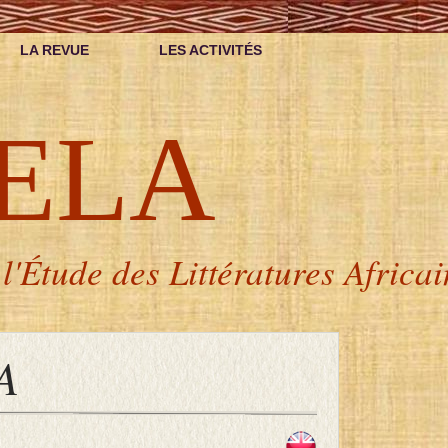
LA REVUE
LES ACTIVITÉS
ELA
l'Étude des Littératures Africa
A