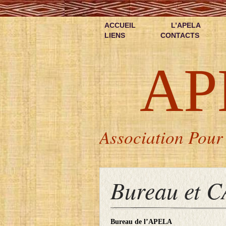
ACCUEIL
L’APELA
LIENS
CONTACTS
AP
Association Pour 
Bureau et C
Bureau de l’APELA