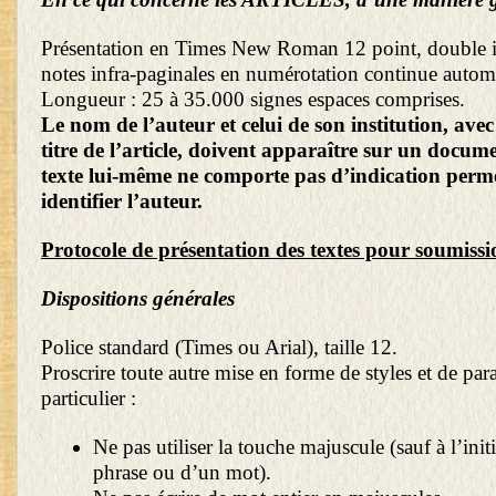
Présentation en Times New Roman 12 point, double in
notes infra-paginales en numérotation continue autom
Longueur : 25 à 35.000 signes espaces comprises.
Le nom de l’auteur et celui de son institution, avec
titre de l’article, doivent apparaître sur un docum
texte lui-même ne comporte pas d’indication perm
identifier l’auteur.
Protocole de présentation des textes pour soumissi
Dispositions générales
Police standard (Times ou Arial), taille 12.
Proscrire toute autre mise en forme de styles et de par
particulier :
Ne pas utiliser la touche majuscule (sauf à l’init
phrase ou d’un mot).