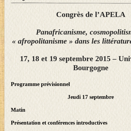
Congrès de l’
APELA
Panafricanisme, cosmopolitis
« afropolitanisme »
dans les littératur
17, 18 et 19 septembre 2015 – Uni
Bourgogne
Programme prévisionnel
Jeudi 17 septembre
Matin
Présentation et conférences introductives