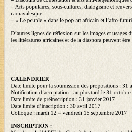
– Arts populaires, sous-cultures, dialogisme et renver
carnavalesque
– « Le peuple » dans le pop art africain et l’afro-futur
D’autres lignes de réflexion sur les images et usages 
les littératures africaines et de la diaspora peuvent êtr
CALENDRIER
Date limite pour la soumission des propositions : 31
Notification d’acceptation : au plus tard le 31 octobr
Date limite de préinscription : 31 janvier 2017
Date limite d’inscription : 30 avril 2017
Colloque : mardi 12 – vendredi 15 septembre 2017
INSCRIPTION :