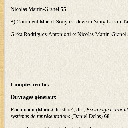
Nicolas Martin-Granel
55
8) Comment Marcel Sony est devenu Sony Labou Ta
Gréta Rodriguez-Antoniotti et Nicolas Martin-Granel
_________________________
Comptes rendus
Ouvrages généraux
Rochmann (Marie-Christine), dir.,
Esclavage et aboli
systèmes de représentations
(Daniel Delas)
68