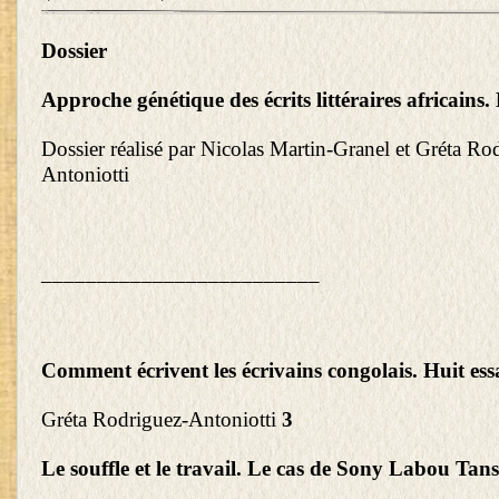
Dossier
Approche génétique des écrits littéraires africains
Dossier réalisé par Nicolas Martin-Granel et Gréta Ro
Antoniotti
_________________________
Comment écrivent les écrivains congolais. Huit ess
Gréta Rodriguez-Antoniotti
3
Le souffle et le travail. Le cas de Sony Labou Tans