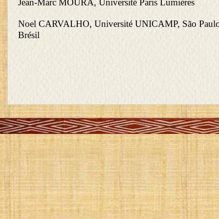
Jean-Marc MOURA, Université Paris Lumières
Noel CARVALHO, Université UNICAMP, São Paulo
Brésil