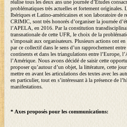
réalise tous les deux ans une journée d’Études consacr
problématiques très actuelles et fortement originales
Ibériques et Latino-américaines et son laboratoire de r
CRIMIC, sont très honorés d’organiser la journée d’é
l’APELA, en 2016. Par la constitution transdisciplinai
transnationale de cette UFR, le choix de la problémat
s’imposait aux organisateurs. Plusieurs actions ont en
par ce collectif dans le sens d’un rapprochement entre
continents et dans les triangulations entre l’Europe, l’
l’Amérique. Nous avons décidé de saisir cette opportu
proposer qu’autour d’un objet, la littérature, cette jou
mettre en avant les articulations des textes avec les aut
en particulier, tout en s’intéressant à la présence de l’h
manifestations.
*
Axes proposés pour les communications: