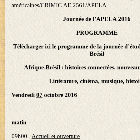
américaines/CRIMIC AE 2561/APELA
Journée de l’APELA 2016
PROGRAMME
Télécharger ici le programme de la journée d’étu
Brésil
Afrique-Brésil : histoires connectées, nouveau
Littérature, cinéma, musique, histoi
Vendredi
07
octobre 2016
matin
09h00
Accueil et ouverture